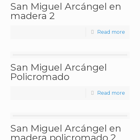
San Miguel Arcángel en
madera 2
Read more
San Miguel Arcángel
Policromado
Read more
San Miguel Arcángel en
madera policromado 2